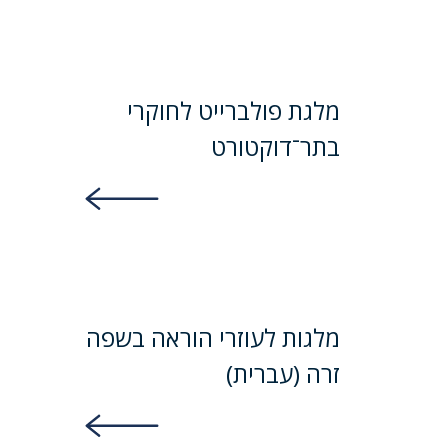
מלגת פולברייט לחוקרי
בתר־דוקטורט
DISCOVER MORE
מלגות לעוזרי הוראה בשפה
זרה (עברית)
DISCOVER MORE