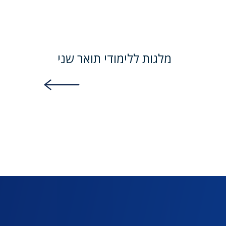
מלגות ללימודי תואר שני
DISCOVER MORE